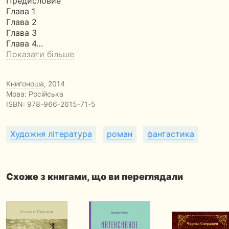
Предисловие
Глава 1
Глава 2
Глава 3
Глава 4…
Показати більше
Книгоноша
, 2014
Мова: Російська
ISBN:
978-966-2615-71-5
Художня література
роман
фантастика
Схоже з книгами, що ви переглядали