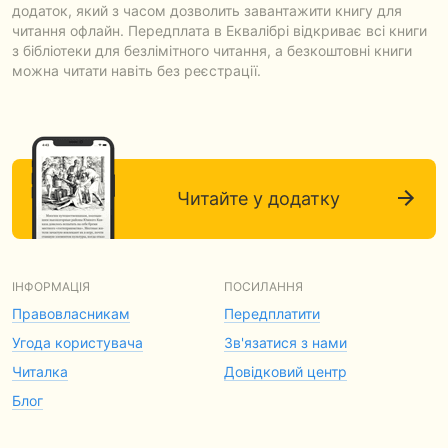
додаток, який з часом дозволить завантажити книгу для
читання офлайн. Передплата в Еквалібрі відкриває всі книги
з бібліотеки для безлімітного читання, а безкоштовні книги
можна читати навіть без реєстрації.
Читайте у додатку
ІНФОРМАЦІЯ
ПОСИЛАННЯ
Правовласникам
Передплатити
Угода користувача
Зв'язатися з нами
Читалка
Довідковий центр
Блог