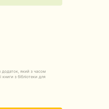
 додаток, який з часом
 книги з бібліотеки для