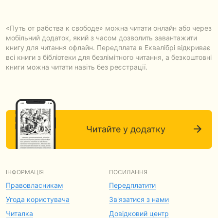
«Путь от рабства к свободе» можна читати онлайн або через
мобільний додаток, який з часом дозволить завантажити
книгу для читання офлайн. Передплата в Еквалібрі відкриває
всі книги з бібліотеки для безлімітного читання, а безкоштовні
книги можна читати навіть без реєстрації.
Читайте у додатку
ІНФОРМАЦІЯ
ПОСИЛАННЯ
Правовласникам
Передплатити
Угода користувача
Зв'язатися з нами
Читалка
Довідковий центр