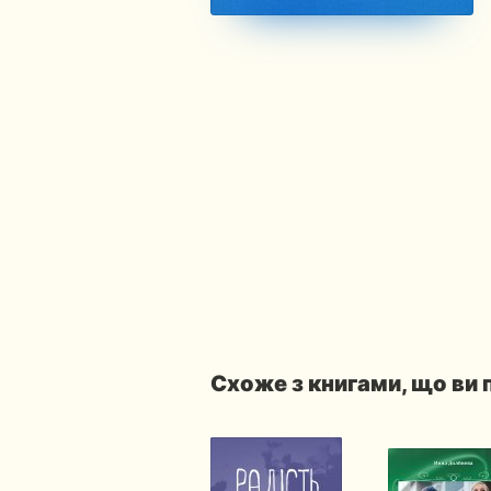
Схоже з книгами, що ви