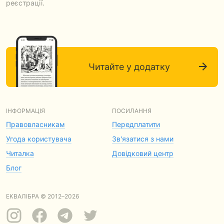
реєстрації.
Читайте у додатку
ІНФОРМАЦІЯ
ПОСИЛАННЯ
Правовласникам
Передплатити
Угода користувача
Зв'язатися з нами
Читалка
Довідковий центр
Блог
ЕКВАЛІБРА © 2012–2026