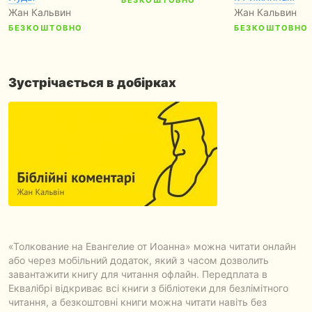
БЕЗКОШТОВНО
Жан Кальвин
Жан Кальвин
БЕЗКОШТОВНО
БЕЗКОШТОВНО
Зустрічається в добірках
«Толкование на Евангелие от Иоанна» можна читати онлайн
або через мобільний додаток, який з часом дозволить
завантажити книгу для читання офлайн. Передплата в
Еквалібрі відкриває всі книги з бібліотеки для безлімітного
читання, а безкоштовні книги можна читати навіть без