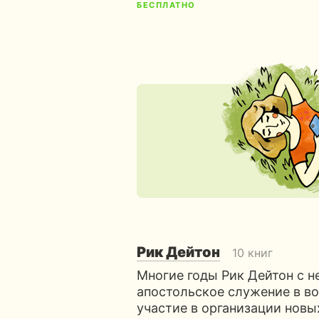
БЕСПЛАТНО
Рик Дейтон
10 книг
Многие годы Рик Дейтон с 
апостольское служение в во
участие в организации новы