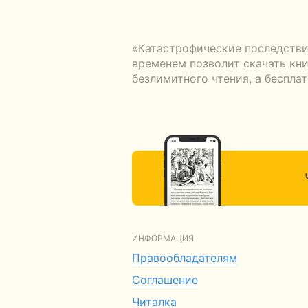
«Катастрофические последстви
временем позволит скачать кни
безлимитного чтения, а беспла
ИНФОРМАЦИЯ
Правообладателям
Соглашение
Читалка