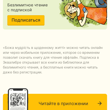
Безлимитное чтение
с подпиской
Подписаться
«Божа мудрість в щоденному житті» можно читать онлайн
или через мобильное приложение, которое со временем
позволит скачать книгу для чтения оффлайн. Подписка в
Эквалибре открывает все книги из библиотеки для
безлимитного чтения, а бесплатные книги можно читать
даже без регистрации.
Читайте в приложении