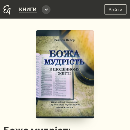
КНИГИ
Войти