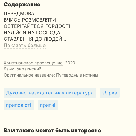
Содержание
ПЕРЕДМОВА
ВЧИСЬ РОЗМОВЛЯТИ
ОСТЕРІГАЙТЕСЯ ГОРДОСТІ
НАДІЙСЯ НА ГОСПОДА
СТАВЛЕННЯ ДО ЛЮДЕЙ…
Показать больше
Христианское просвещение
, 2020
Язык: Украинский
Оригинальное название:
Путеводные истины
Духовно-назидательная литература
збірка
приповісті
притчі
Вам также может быть интересно