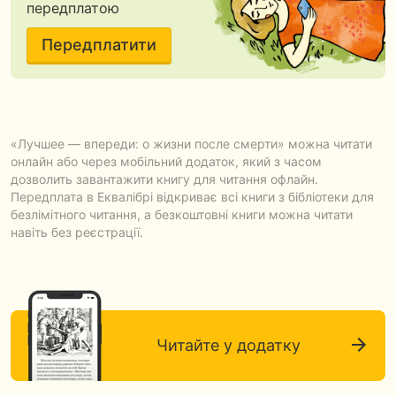
передплатою
Передплатити
«Лучшее — впереди: о жизни после смерти» можна читати
онлайн або через мобільний додаток, який з часом
дозволить завантажити книгу для читання офлайн.
Передплата в Еквалібрі відкриває всі книги з бібліотеки для
безлімітного читання, а безкоштовні книги можна читати
навіть без реєстрації.
Читайте у додатку