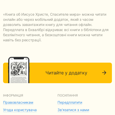
«Книга об Иисусе Христе, Спасителе мира» можна читати
онлайн або через мобільний додаток, який з часом
дозволить завантажити книгу для читання офлайн.
Передплата в Еквалібрі відкриває всі книги з бібліотеки для
безлімітного читання, а безкоштовні книги можна читати
навіть без реєстрації.
Читайте у додатку
ІНФОРМАЦІЯ
ПОСИЛАННЯ
Правовласникам
Передплатити
Угода користувача
Зв'язатися з нами