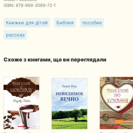
ISBN:
978-966-2089-72-1
Книжки для дітей
Библия
пособие
рассказ
Схоже з книгами, що ви переглядали