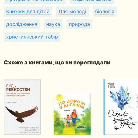
Книжки для дітей
Для молоді
біологія
дослідження
наука
природа
християнський табір
Схоже з книгами, що ви переглядали