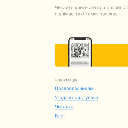
Читайте книги автора онлайн аб
піднімає такі теми: рассказ.
ІНФОРМАЦІЯ
Правовласникам
Угода користувача
Читалка
Блог