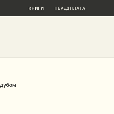
КНИГИ
ПЕРЕДПЛАТА
 дубом