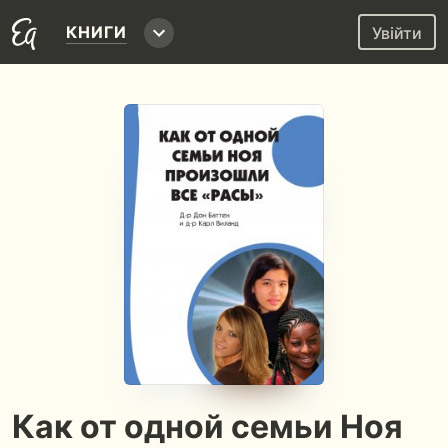
КНИГИ
Увійти
Как от одной семьи Ноя