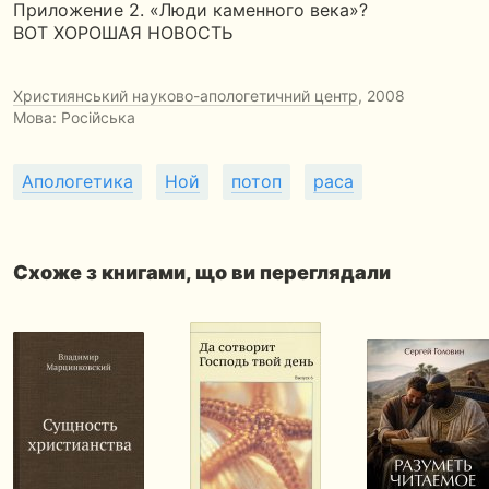
Приложение 2. «Люди каменного века»?
ВОТ ХОРОШАЯ НОВОСТЬ
Християнський науково-апологетичний центр
, 2008
Мова: Російська
Апологетика
Ной
потоп
раса
Схоже з книгами, що ви переглядали