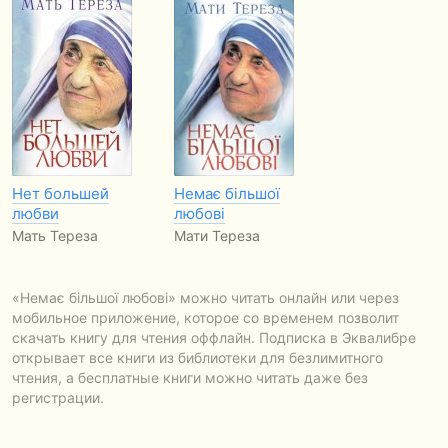
Нет большей
Немає більшої
любви
любові
Мать Тереза
Мати Тереза
«Немає більшої любові» можно читать онлайн или через
мобильное приложение, которое со временем позволит
скачать книгу для чтения оффлайн. Подписка в Эквалибре
открывает все книги из библиотеки для безлимитного
чтения, а бесплатные книги можно читать даже без
регистрации.