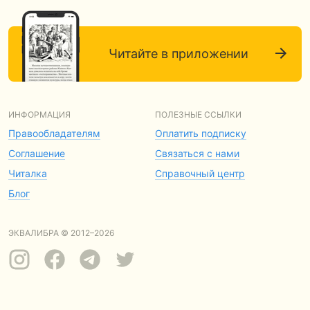
Читайте в приложении
ИНФОРМАЦИЯ
ПОЛЕЗНЫЕ ССЫЛКИ
Правообладателям
Оплатить подписку
Соглашение
Связаться с нами
Читалка
Справочный центр
Блог
ЭКВАЛИБРА © 2012–2026