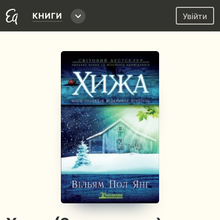
КНИГИ
Увійти