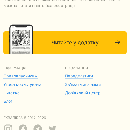
можна читати навіть без реєстрації.
Читайте у додатку
ІНФОРМАЦІЯ
ПОСИЛАННЯ
Правовласникам
Передплатити
Угода користувача
Зв'язатися з нами
Читалка
Довідковий центр
Блог
ЕКВАЛІБРА © 2012–2026