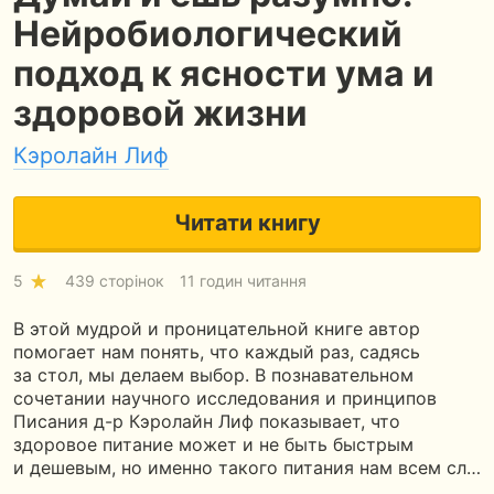
Нейробиологический
подход к ясности ума и
здоровой жизни
Кэролайн Лиф
Читати книгу
5
439 сторінок
11 годин читання
В этой мудрой и проницательной книге автор
помогает нам понять, что каждый раз, садясь
за стол, мы делаем выбор. В познавательном
сочетании научного исследования и принципов
Писания д-р Кэролайн Лиф показывает, что
здоровое питание может и не быть быстрым
и дешевым, но именно такого питания нам всем сл…