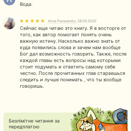
Вода.
Anna Panasenko
, 28.05.2020
Сейчас еще читаю это книгу. Я в восторге от
того, как автор помогает понять очень
важную истину. Насколько важно знать от
куда появились слова и зачем нам вообще
Бог дал возможность говорить. Также, после
каждой главы есть вопросы над которыми
стоит подумать и ответить самому себе
честно. После прочитанных глав стараешься
следить и лучше понимать , что ты вообще
говоришь.
Безлімітне читання за
передплатою