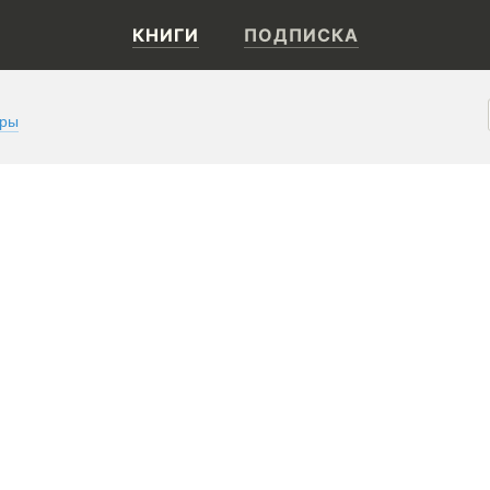
КНИГИ
ПОДПИСКА
оры