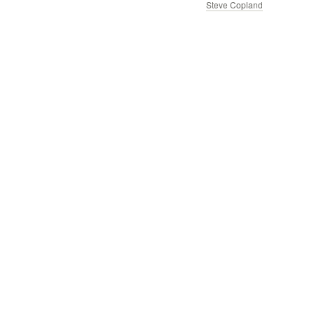
Steve Copland