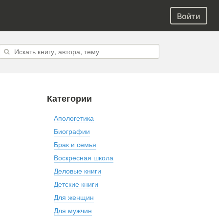
Войти
Категории
Апологетика
Биографии
Брак и семья
Воскресная школа
Деловые книги
Детские книги
Для женщин
Для мужчин