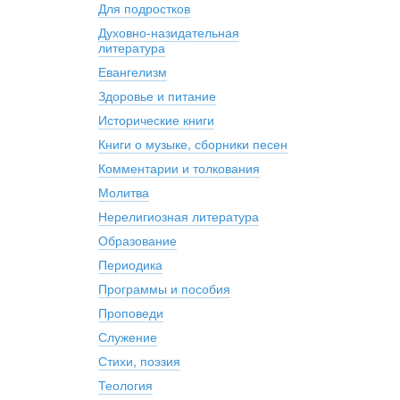
Для подростков
Духовно-назидательная
литература
Евангелизм
Здоровье и питание
Исторические книги
Книги о музыке, сборники песен
Комментарии и толкования
Молитва
Нерелигиозная литература
Образование
Периодика
Программы и пособия
Проповеди
Служение
Стихи, поэзия
Теология