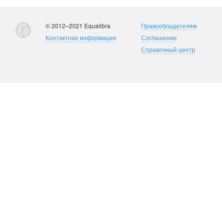
© 2012–2021 Equalibra
Правообладателям
Контактная информация
Соглашение
Справочный центр