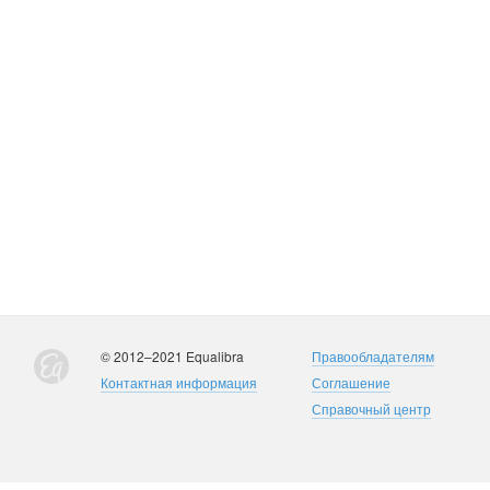
© 2012–2021 Equalibra
Правообладателям
Контактная информация
Соглашение
Справочный центр