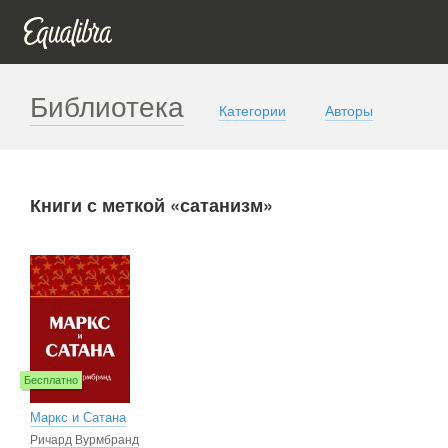
Библиотека
Категории
Авторы
Книги с меткой «сатанизм»
Бесплатно
Маркс и Сатана
Ричард Вурмбранд