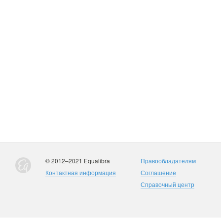
© 2012–2021 Equalibra
Правообладателям
Контактная информация
Соглашение
Справочный центр