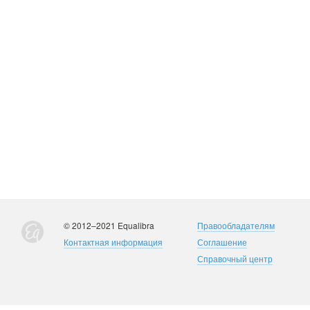
© 2012–2021 Equalibra
Правообладателям
Контактная информация
Соглашение
Справочный центр