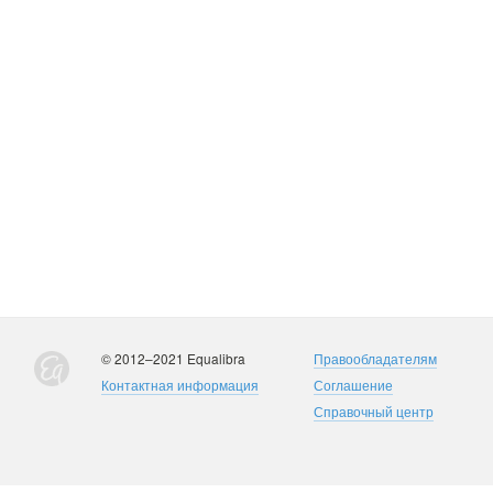
© 2012–2021 Equalibra
Правообладателям
Контактная информация
Соглашение
Справочный центр