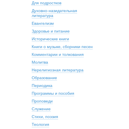
Для подростков
Духовно-назидательная
литература
Евангелизм
Здоровье и питание
Исторические книги
Книги о музыке, сборники песен
Комментарии и толкования
Молитва
Нерелигиозная литература
Образование
Периодика
Программы и пособия
Проповеди
Служение
Стихи, поэзия
Теология