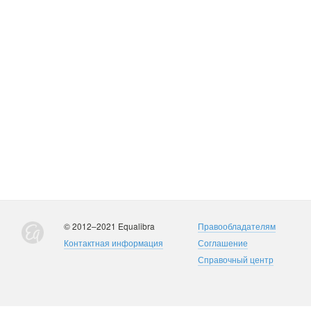
© 2012–2021 Equalibra
Правообладателям
Контактная информация
Соглашение
Справочный центр