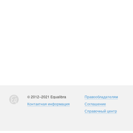
© 2012–2021 Equalibra
Правообладателям
Контактная информация
Соглашение
Справочный центр