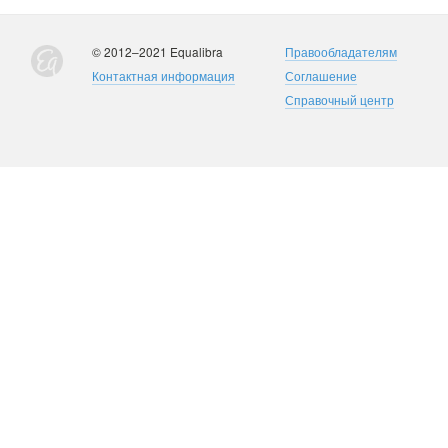
© 2012–2021 Equalibra
Правообладателям
Контактная информация
Соглашение
Справочный центр