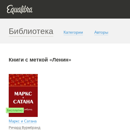
Библиотека
Категории
Авторы
Книги с меткой «Ленин»
Бесплатно
Маркс и Сатана
Ричард Вурмбранд