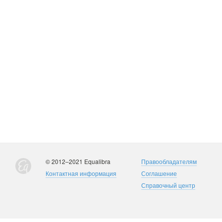
© 2012–2021 Equalibra
Правообладателям
Контактная информация
Соглашение
Справочный центр