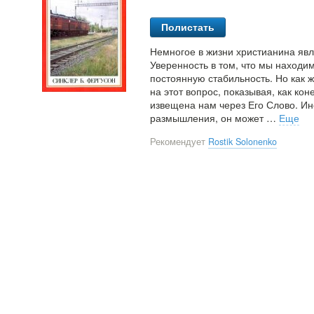
Полистать
Немногое в жизни христианина явл
Уверенность в том, что мы находи
постоянную стабильность. Но как 
на этот вопрос, показывая, как к
извещена нам через Его Слово. Ин
размышления, он может
…
Еще
Рекомендует
Rostik Solonenko