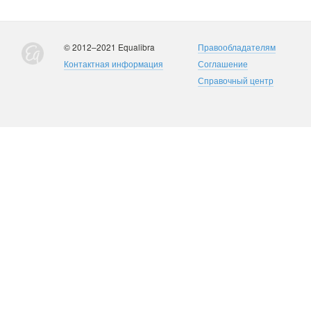
© 2012–2021 Equalibra
Правообладателям
Контактная информация
Соглашение
Справочный центр