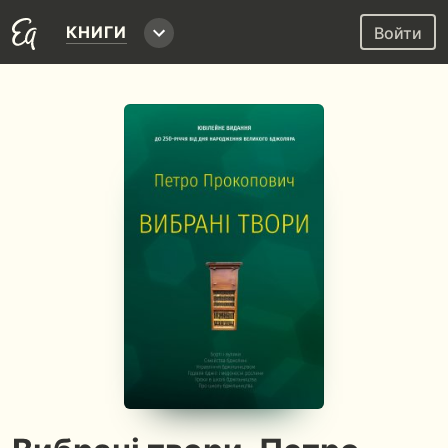
КНИГИ
Войти