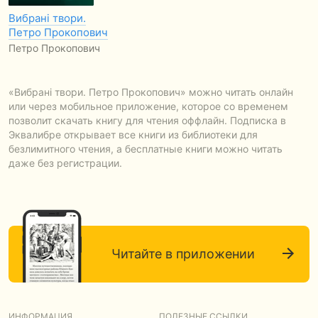
Вибрані твори.
Петро Прокопович
Петро Прокопович
«Вибрані твори. Петро Прокопович» можно читать онлайн
или через мобильное приложение, которое со временем
позволит скачать книгу для чтения оффлайн. Подписка в
Эквалибре открывает все книги из библиотеки для
безлимитного чтения, а бесплатные книги можно читать
даже без регистрации.
Читайте в приложении
ИНФОРМАЦИЯ
ПОЛЕЗНЫЕ ССЫЛКИ