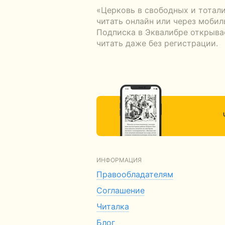
«Церковь в свободных и тотал
читать онлайн или через мобил
Подписка в Эквалибре открывае
читать даже без регистрации.
ИНФОРМАЦИЯ
Правообладателям
Соглашение
Читалка
Блог