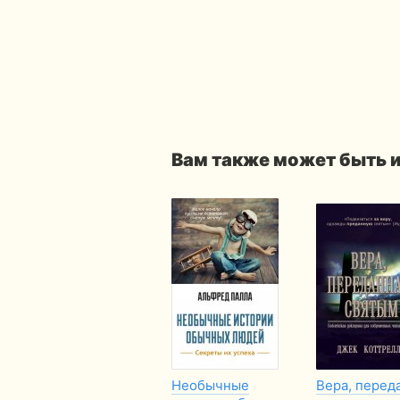
Вам также может быть 
Необычные
Вера, перед