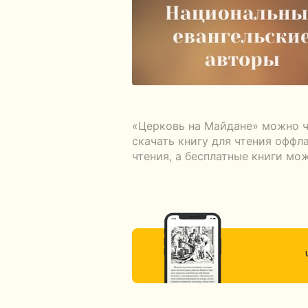
«Церковь на Майдане» можно ч
скачать книгу для чтения оффл
чтения, а бесплатные книги мо