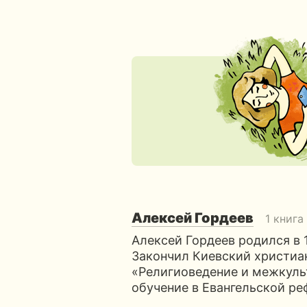
Алексей Гордеев
1 книга
Алексей Гордеев родился в 
Закончил Киевский христиа
«Религиоведение и межкул
обучение в Евангельской р