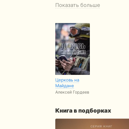
Показать больше
Церковь на
Майдане
Алексей Гордеев
Книга в подборках