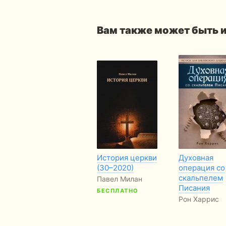
Вам также может быть 
История церкви
Духовная
(30–2020)
операция со
скальпелем
Павел Милан
Писания
БЕСПЛАТНО
Рон Харрис