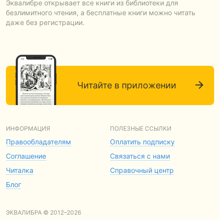
Эквалибре открывает все книги из библиотеки для
безлимитного чтения, а бесплатные книги можно читать
даже без регистрации.
Читайте в приложении
ИНФОРМАЦИЯ
ПОЛЕЗНЫЕ ССЫЛКИ
Правообладателям
Оплатить подписку
Соглашение
Связаться с нами
Читалка
Справочный центр
Блог
ЭКВАЛИБРА © 2012–2026