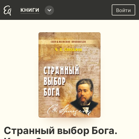
КНИГИ
Войти
Странный выбор Бога.