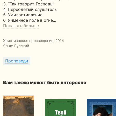
3. “Так говорит Господь”
4. Переодетый слушатель
5. Умилостивление
6. Ячменное поле в огне…
Показать больше
Христианское просвещение
, 2014
Язык: Русский
Проповеди
Вам также может быть интересно