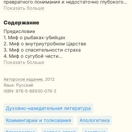
превратного понимания и недостаточно глубокого…
Показать больше
Содержание
Предисловие
1. Миф о рыбаках-убийцах
2. Миф о внутриутробном Царстве
3. Миф о спасительности страха
4. Миф о сугубой чести…
Показать больше
Авторское издание
, 2012
Язык: Русский
ISBN:
978-5-88930-076-2
Духовно-назидательная литература
Комментарии и толкования
Апологетика