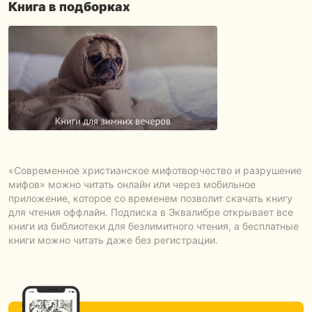
Книга в подборках
«Современное христианское мифотворчество и разрушение
мифов» можно читать онлайн или через мобильное
приложение, которое со временем позволит скачать книгу
для чтения оффлайн. Подписка в Эквалибре открывает все
книги из библиотеки для безлимитного чтения, а бесплатные
книги можно читать даже без регистрации.