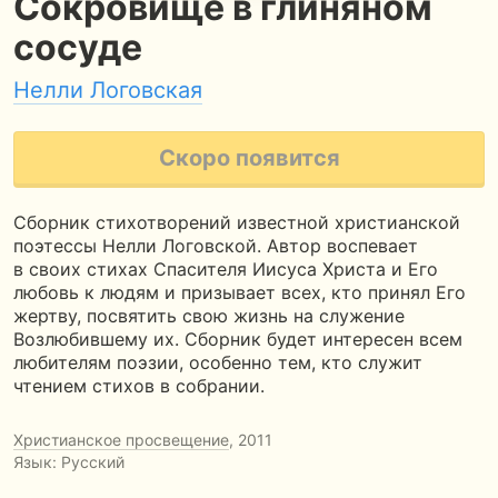
Сокровище в глиняном
сосуде
Нелли Логовская
Скоро появится
Сборник стихотворений известной христианской
поэтессы Нелли Логовской. Автор воспевает
в своих стихах Спасителя Иисуса Христа и Его
любовь к людям и призывает всех, кто принял Его
жертву, посвятить свою жизнь на служение
Возлюбившему их. Сборник будет интересен всем
любителям поэзии, особенно тем, кто служит
чтением стихов в собрании.
Христианское просвещение
, 2011
Язык: Русский