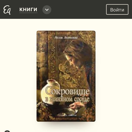
КНИГИ
Войти