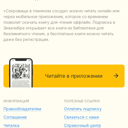
«Сокровище в глиняном сосуде» можно читать онлайн или
через мобильное приложение, которое со временем
позволит скачать книгу для чтения оффлайн. Подписка в
Эквалибре открывает все книги из библиотеки для
безлимитного чтения, а бесплатные книги можно читать
даже без регистрации.
Читайте в приложении
ИНФОРМАЦИЯ
ПОЛЕЗНЫЕ ССЫЛКИ
Правообладателям
Оплатить подписку
Соглашение
Связаться с нами
Читалка
Справочный центр