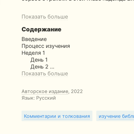
Показать больше
Содержание
Введение
Процесс изучения
Неделя 1
День 1
День 2 …
Показать больше
Авторское издание
, 2022
Язык: Русский
Комментарии и толкования
изучение библ