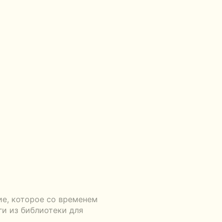
ие, которое со временем
ги из библиотеки для