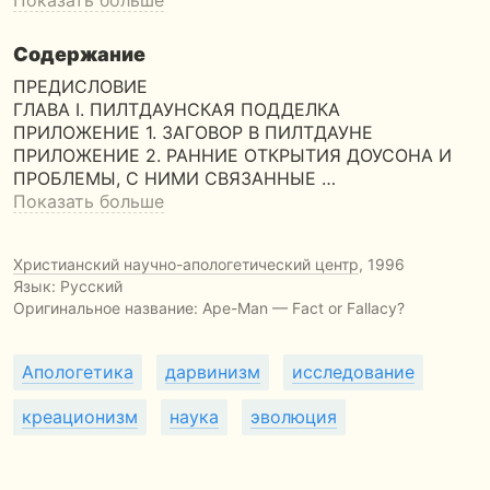
Показать больше
Содержание
ПРЕДИСЛОВИЕ
ГЛАВА I. ПИЛТДАУНСКАЯ ПОДДЕЛКА
ПРИЛОЖЕНИЕ 1. ЗАГОВОР В ПИЛТДАУНЕ
ПРИЛОЖЕНИЕ 2. РАННИЕ ОТКРЫТИЯ ДОУСОНА И
ПРОБЛЕМЫ, С НИМИ СВЯЗАННЫЕ …
Показать больше
Христианский научно-апологетический центр
, 1996
Язык: Русский
Оригинальное название:
Ape-Man — Fact or Fallacy?
Апологетика
дарвинизм
исследование
креационизм
наука
эволюция