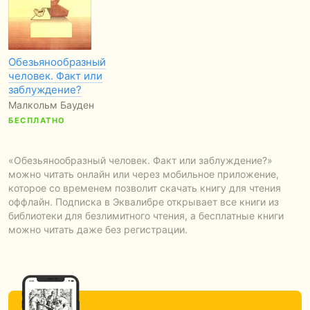
Обезьянообразный
человек. Факт или
заблуждение?
Малкольм Бауден
БЕСПЛАТНО
«Обезьянообразный человек. Факт или заблуждение?»
можно читать онлайн или через мобильное приложение,
которое со временем позволит скачать книгу для чтения
оффлайн. Подписка в Эквалибре открывает все книги из
библиотеки для безлимитного чтения, а бесплатные книги
можно читать даже без регистрации.