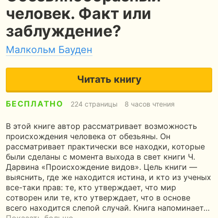
человек. Факт или
заблуждение?
Малкольм Бауден
Читать книгу
БЕСПЛАТНО
224 страницы
8 часов чтения
В этой книге автор рассматривает возможность
происхождения человека от обезьяны. Он
рассматривает практически все находки, которые
были сделаны с момента выхода в свет книги Ч.
Дарвина «Происхождение видов». Цель книги —
выяснить, где же находится истина, и кто из ученых
все-таки прав: те, кто утверждает, что мир
сотворен или те, кто утверждает, что в основе
всего находится слепой случай. Книга напоминает…