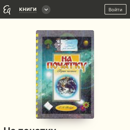
КНИГИ
Войти