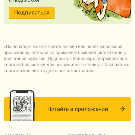
с подпиской
Подписаться
«На початку» можно читать онлайн или через мобильное
приложение, которое со временем позволит скачать книгу
для чтения оффлайн. Подписка в Эквалибре открывает все
книги из библиотеки для безлимитного чтения, а бесплатные
книги можно читать даже без регистрации.
Читайте в приложении