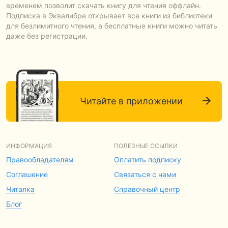
временем позволит скачать книгу для чтения оффлайн.
Подписка в Эквалибре открывает все книги из библиотеки
для безлимитного чтения, а бесплатные книги можно читать
даже без регистрации.
Читайте в приложении
ИНФОРМАЦИЯ
ПОЛЕЗНЫЕ ССЫЛКИ
Правообладателям
Оплатить подписку
Соглашение
Связаться с нами
Читалка
Справочный центр
Блог