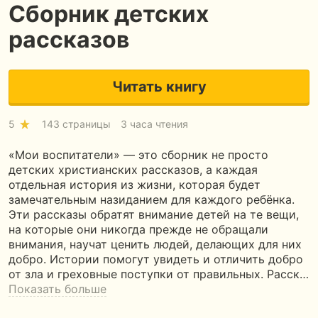
Сборник детских
рассказов
Читать книгу
5
143 страницы
3 часа чтения
«Мои воспитатели» — это сборник не просто
детских христианских рассказов, а каждая
отдельная история из жизни, которая будет
замечательным назиданием для каждого ребёнка.
Эти рассказы обратят внимание детей на те вещи,
на которые они никогда прежде не обращали
внимания, научат ценить людей, делающих для них
добро. Истории помогут увидеть и отличить добро
от зла и греховные поступки от правильных. Расск…
Показать больше