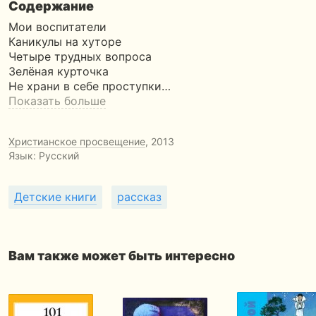
Содержание
Мои воспитатели
Каникулы на хуторе
Четыре трудных вопроса
Зелёная курточка
Не храни в себе проступки…
Показать больше
Христианское просвещение
, 2013
Язык: Русский
Детские книги
рассказ
Вам также может быть интересно