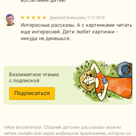
воспитании детей!
Дмитрий Фимушкин
, 11.12.2019
Интересные рассказы. А с картинками читать
еще интересней. Дети любят картинки -
никуда не денешься.
Безлимитное чтение
с подпиской
Подписаться
«Мои воспитатели. Сборник детских рассказов» можно
читать онлайн или через мобильное приложение, которое со