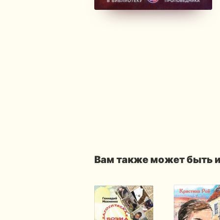
Вам также может быть 