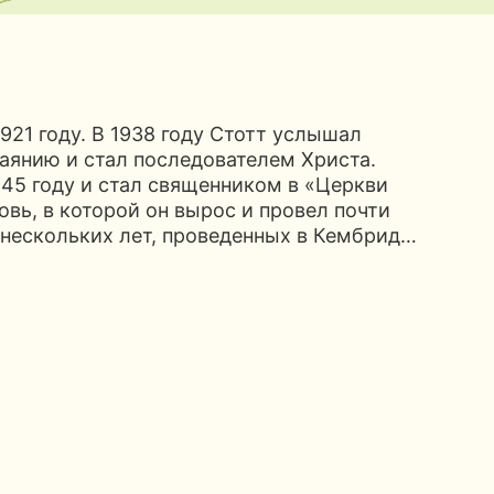
921 году. В 1938 году Стотт услышал
аянию и стал последователем Христа.
45 году и стал священником в «Церкви
овь, в которой он вырос и провел почти
 нескольких лет, проведенных в Кембрид…