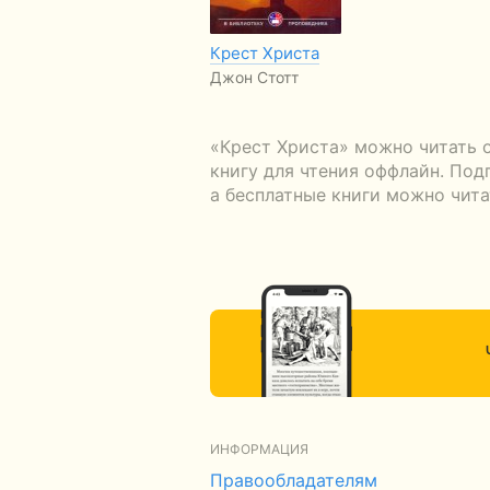
Крест Христа
Джон Стотт
«Крест Христа» можно читать 
книгу для чтения оффлайн. Под
а бесплатные книги можно чита
ИНФОРМАЦИЯ
Правообладателям