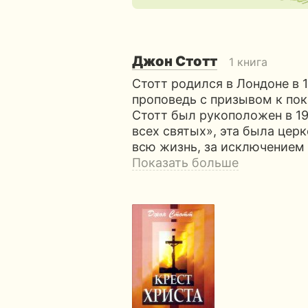
Джон Стотт
1 книга
Стотт родился в Лондоне в 1
проповедь с призывом к пок
Стотт был рукоположен в 19
всех святых», эта была церк
всю жизнь, за исключением
Показать больше