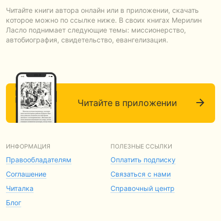
Читайте книги автора онлайн или в приложении, скачать
которое можно по ссылке ниже. В своих книгах Мерилин
Ласло поднимает следующие темы: миссионерство,
автобиография, свидетельство, евангелизация.
Читайте в приложении
ИНФОРМАЦИЯ
ПОЛЕЗНЫЕ ССЫЛКИ
Правообладателям
Оплатить подписку
Соглашение
Связаться с нами
Читалка
Справочный центр
Блог