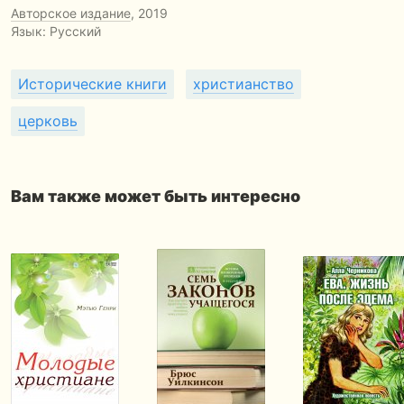
Авторское издание
, 2019
Язык: Русский
Исторические книги
христианство
церковь
Вам также может быть интересно