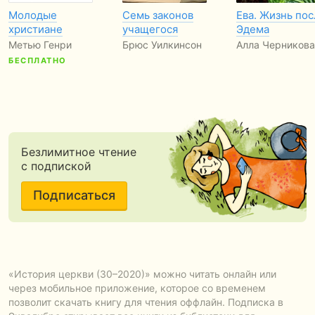
Молодые
Семь законов
Ева. Жизнь пос
христиане
учащегося
Эдема
Метью Генри
Брюс Уилкинсон
Алла Черникова
БЕСПЛАТНО
Безлимитное чтение
с подпиской
Подписаться
«История церкви (30–2020)» можно читать онлайн или
через мобильное приложение, которое со временем
позволит скачать книгу для чтения оффлайн. Подписка в