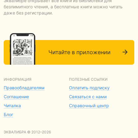
Эквалибре открывает все книги из библиотеки для
безлимитного чтения, а бесплатные книги можно читать
даже без регистрации.
Читайте в приложении
ИНФОРМАЦИЯ
ПОЛЕЗНЫЕ ССЫЛКИ
Правообладателям
Оплатить подписку
Соглашение
Связаться с нами
Читалка
Справочный центр
Блог
ЭКВАЛИБРА © 2012–2026