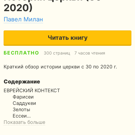
2020)
Павел Милан
Читать книгу
БЕСПЛАТНО
300 страниц
7 часов чтения
Краткий обзор истории церкви с 30 по 2020 г.
Содержание
ЕВРЕЙСКИЙ КОНТЕКСТ
Фарисеи
Саддукеи
Зелоты
Ессеи…
Показать больше