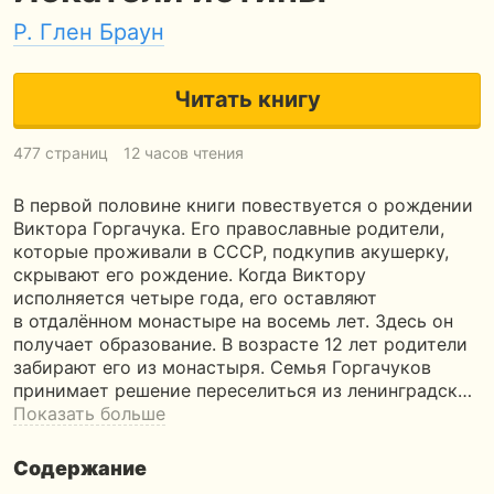
Р. Глен Браун
Читать книгу
477 страниц
12 часов чтения
В первой половине книги повествуется о рождении
Виктора Горгачука. Его православные родители,
которые проживали в СССР, подкупив акушерку,
скрывают его рождение. Когда Виктору
исполняется четыре года, его оставляют
в отдалённом монастыре на восемь лет. Здесь он
получает образование. В возрасте 12 лет родители
забирают его из монастыря. Семья Горгачуков
принимает решение переселиться из ленинградск…
Показать больше
Содержание