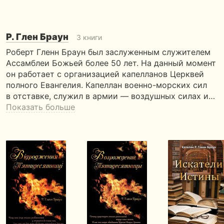
Р. Глен Браун
3 книги
Роберт Гленн Браун был заслуженным служителем
Ассамблеи Божьей более 50 лет. На данный момент
он работает с организацией капелланов Церквей
полного Евангелия. Капеллан военно-морских сил
в отставке, служил в армии — воздушных силах и…
Показать больше