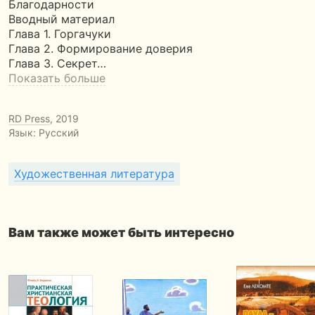
Благодарности
Вводный материал
Глава 1. Горгачуки
Глава 2. Формирование доверия
Глава 3. Секрет…
Показать больше
RD Press
, 2019
Язык: Русский
Художественная литература
Вам также может быть интересно