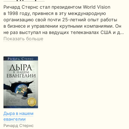
Ричард Стернс стал президентом World Vision
в 1998 году, привнеся в эту международную
организацию свой почти 25-летний опыт работы
в бизнесе и управлении крупными компаниями. Он
не раз выступал на ведущих телеканалах США и д…
Показать больше
Дыра в нашем
евангелии
Ричард Стернс