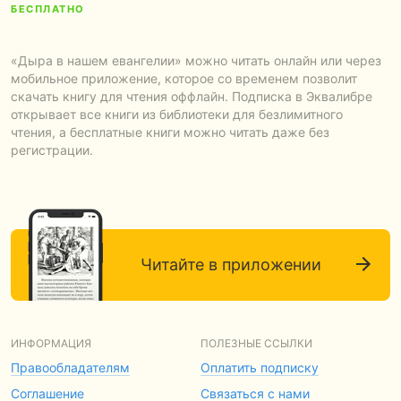
БЕСПЛАТНО
«Дыра в нашем евангелии» можно читать онлайн или через
мобильное приложение, которое со временем позволит
скачать книгу для чтения оффлайн. Подписка в Эквалибре
открывает все книги из библиотеки для безлимитного
чтения, а бесплатные книги можно читать даже без
регистрации.
Читайте в приложении
ИНФОРМАЦИЯ
ПОЛЕЗНЫЕ ССЫЛКИ
Правообладателям
Оплатить подписку
Соглашение
Связаться с нами