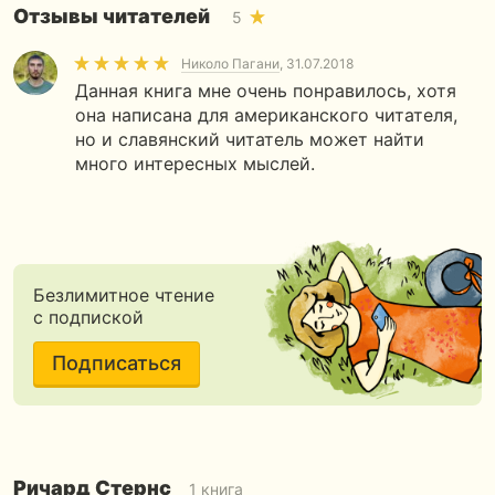
Отзывы читателей
5
Николо Пагани
, 31.07.2018
Данная книга мне очень понравилось, хотя
она написана для американского читателя,
но и славянский читатель может найти
много интересных мыслей.
Безлимитное чтение
с подпиской
Подписаться
Ричард Стернс
1 книга