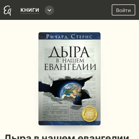
КНИГИ
Войти
Дыра в нашем евангелии