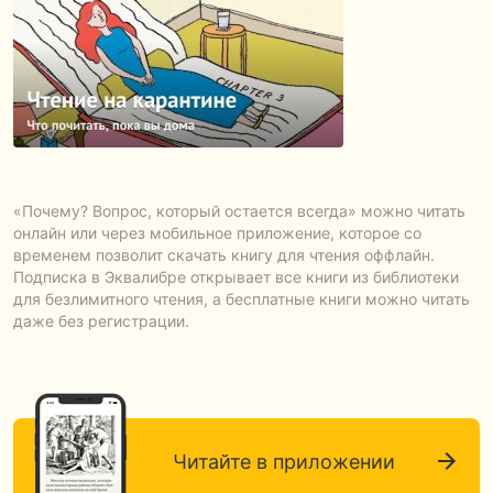
«Почему? Вопрос, который остается всегда» можно читать
онлайн или через мобильное приложение, которое со
временем позволит скачать книгу для чтения оффлайн.
Подписка в Эквалибре открывает все книги из библиотеки
для безлимитного чтения, а бесплатные книги можно читать
даже без регистрации.
Читайте в приложении