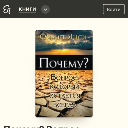
КНИГИ
Войти