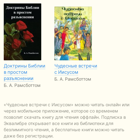
Доктрины Библии
Чудесные встречи
в простом
с Иисусом
разъяснении
Б. А. Рамсботтом
Б. А. Рамсботтом
«Чудесные встречи с Иисусом» можно читать онлайн или
через мобильное приложение, которое со временем
позволит скачать книгу для чтения оффлайн. Подписка в
Эквалибре открывает все книги из библиотеки для
безлимитного чтения, а бесплатные книги можно читать
даже без регистрации.