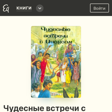
КНИГИ
Войти
Чудесные встречи с