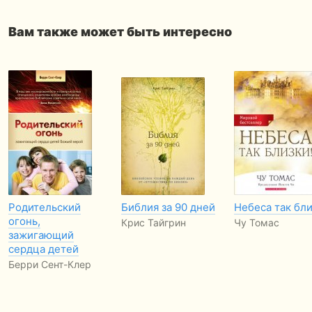
Вам также может быть интересно
Родительский
Библия за 90 дней
Небеса так бли
огонь,
Крис Тайгрин
Чу Томас
зажигающий
сердца детей
Берри Сент-Клер