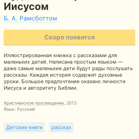
Иисусом
Б. А. Рамсботтом
Скоро появится
Иллюстрированная книжка с рассказами для
маленьких детей. Написана простым языком —
даже самые маленькие дети будут рады послушать
рассказы. Каждая история содержит духовные
уроки. Большое предпочтение оказано личности
Иисуса и авторитету Библии.
Христианское просвещение
, 2013
Язык: Русский
Детские книги
рассказ