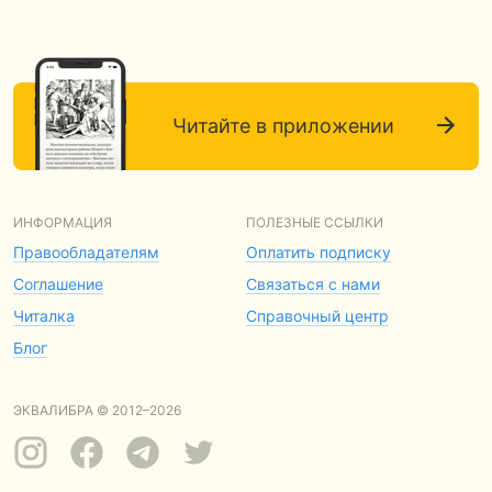
Читайте в приложении
ИНФОРМАЦИЯ
ПОЛЕЗНЫЕ ССЫЛКИ
Правообладателям
Оплатить подписку
Соглашение
Связаться с нами
Читалка
Справочный центр
Блог
ЭКВАЛИБРА © 2012–2026