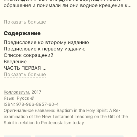
обращения и понимали ли они водное крещение к…
Показать больше
Содержание
Предисловие ко второму изданию
Предисловие к первому изданию
Список сокращений
Введение
ЧАСТЬ ПЕРВАЯ …
Показать больше
Коллоквиум
, 2017
Язык: Русский
ISBN:
978-966-8957-60-4
Оригинальное название:
Baptism in the Holy Spirit: A Re-
examination of the New Testament Teaching on the Gift of the
Spirit in relation to Pentecostalism today