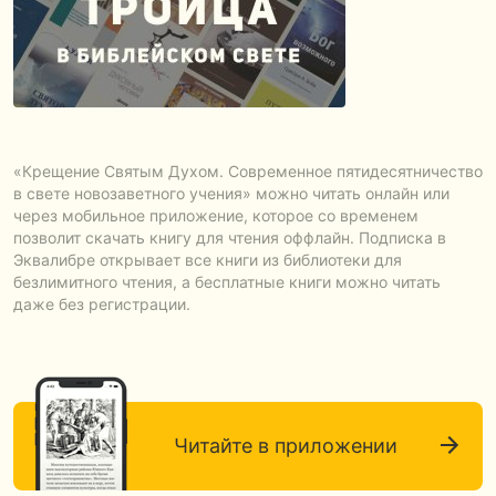
«Крещение Святым Духом. Современное пятидесятничество
в свете новозаветного учения» можно читать онлайн или
через мобильное приложение, которое со временем
позволит скачать книгу для чтения оффлайн. Подписка в
Эквалибре открывает все книги из библиотеки для
безлимитного чтения, а бесплатные книги можно читать
даже без регистрации.
Читайте в приложении