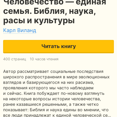
Человечество — единая
семья. Библия, наука,
расы и культуры
Карл Виланд
Читать книгу
400 страниц
10 часов чтения
Автор рассматривает социальные последствия
широкого распространения в мире эволюционных
взглядов и базирующегося на них расизма,
проявления которого мы часто наблюдаем
и сейчас. Книга побуждает по-новому взглянуть
на некоторые вопросы истории человечества,
ранее казавшиеся решенными, а также четко
показывает: Библия и наука едины во мнении, что
все люди принадлежат к единой человеческой се…