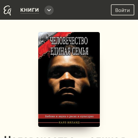
КНИГИ
Войти