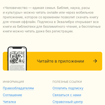
«Человечество — единая семья. Библия, наука, расы
и культуры» можно читать онлайн или через мобильное
приложение, которое со временем позволит скачать книгу
для чтения оффлайн. Подписка в Эквалибре открывает все
книги из библиотеки для безлимитного чтения, а бесплатные
книги можно читать даже без регистрации.
Читайте в приложении
ИНФОРМАЦИЯ
ПОЛЕЗНЫЕ ССЫЛКИ
Правообладателям
Оплатить подписку
Соглашение
Связаться с нами
Читалка
Справочный центр