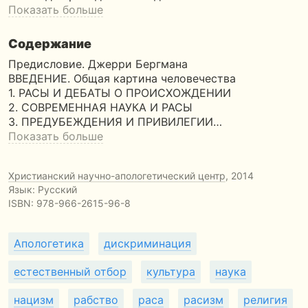
Показать больше
Содержание
Предисловие. Джерри Бергмана
ВВЕДЕНИЕ. Общая картина человечества
1. РАСЫ И ДЕБАТЫ О ПРОИСХОЖДЕНИИ
2. СОВРЕМЕННАЯ НАУКА И РАСЫ
3. ПРЕДУБЕЖДЕНИЯ И ПРИВИЛЕГИИ…
Показать больше
Христианский научно-апологетический центр
, 2014
Язык: Русский
ISBN:
978-966-2615-96-8
Апологетика
дискриминация
естественный отбор
культура
наука
нацизм
рабство
раса
расизм
религия