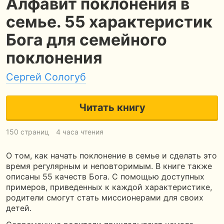
Алфавит поклонения в
семье. 55 характеристик
Бога для семейного
поклонения
Сергей Сологуб
Читать книгу
150 страниц
4 часа чтения
О том, как начать поклонение в семье и сделать это
время регулярным и неповторимым. В книге также
описаны 55 качеств Бога. С помощью доступных
примеров, приведенных к каждой характеристике,
родители смогут стать миссионерами для своих
детей.