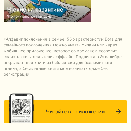
«Алфавит поклонения в семье. 55 характеристик Бога для
семейного поклонения» можно читать онлайн или через
мобильное приложение, которое со временем позволит
скачать книгу для чтения оффлайн. Подписка в Эквалибре
открывает все книги из библиотеки для безлимитного
чтения, а бесплатные книги можно читать даже без
регистрации.
Читайте в приложении