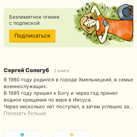
Безлимитное чтение
с подпиской
Подписаться
Сергей Сологуб
2 книги
В 1980 году родился в городе Хмельницкий, в семье
военнослужащих.
В 1995 году пришел к Богу и через год принял
водное крещение по вере в Иисуса.
Через несколько лет поступил, а затем успешно за…
Показать больше