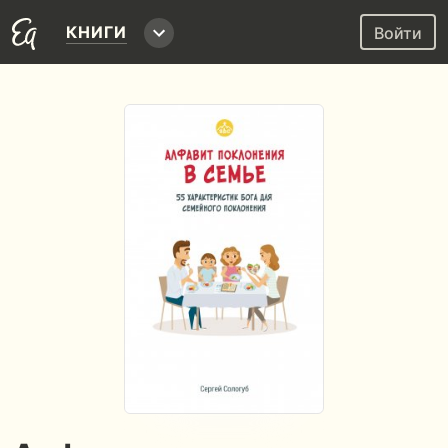
КНИГИ
Войти