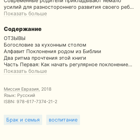
Современные родители прикладывают немало
усилий для разностороннего развития своего реб…
Показать больше
Содержание
ОТЗЫВЫ
Богословие за кухонным столом
Алфавит Поклонения родом из Библии
Два ритма прочтения этой книги
Часть Первая: Как начать регулярное поклонение…
Показать больше
Миссия Евразия
, 2018
Язык: Русский
ISBN:
978-617-7374-21-2
Брак и семья
воспитание