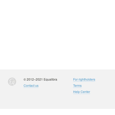
© 2012–2021 Equalibra
For rightholders
Contact us
Terms
Help Center